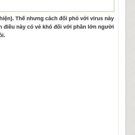
 hiện). Thế nhưng cách đối phó với virus này
ên điều này có vẻ khó đối với phần lớn người
i.