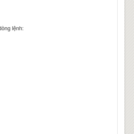
dòng lệnh: