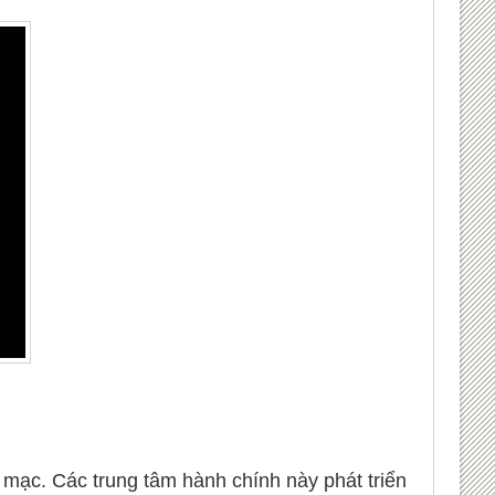
mạc. Các trung tâm hành chính này phát triển