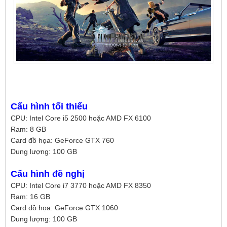
Cấu hình tối thiểu
CPU: Intel Core i5 2500 hoặc AMD FX 6100
Ram: 8 GB
Card đồ họa: GeForce GTX 760
Dung lượng: 100 GB
Cấu hình đề nghị
CPU: Intel Core i7 3770 hoặc AMD FX 8350
Ram: 16 GB
Card đồ họa: GeForce GTX 1060
Dung lượng: 100 GB