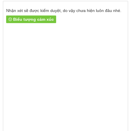
Nhận xét sẽ được kiểm duyệt, do vậy chưa hiện luôn đâu nhé.
Biểu tượng cảm xúc