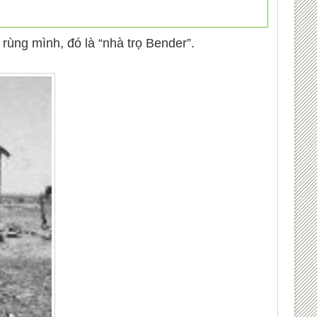
rùng mình, đó là “nhà trọ Bender”.