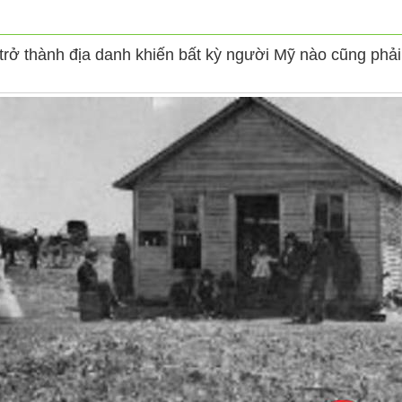
rở thành địa danh khiến bất kỳ người Mỹ nào cũng phải 