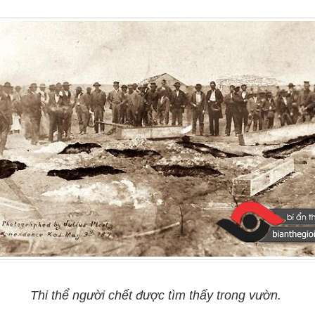
Thi thể người chết được tìm thấy trong vườn.