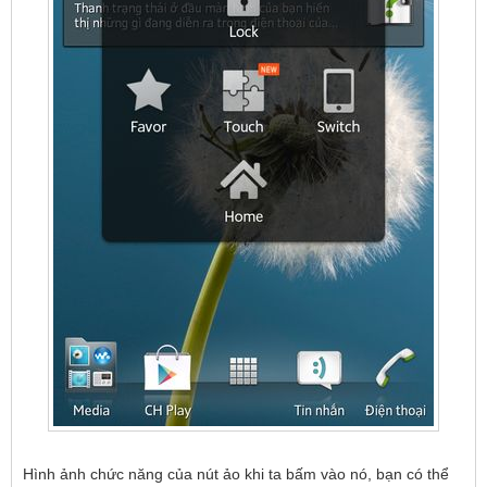
Hình ảnh chức năng của nút ảo khi ta bấm vào nó, bạn có thể