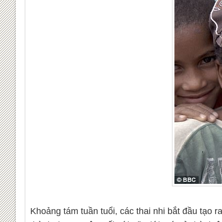
Khoảng tám tuần tuổi, các thai nhi bắt đầu tạo 