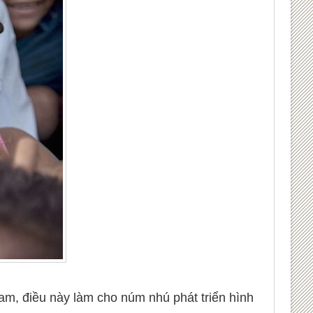
nam, điều này làm cho núm nhú phát triển hình