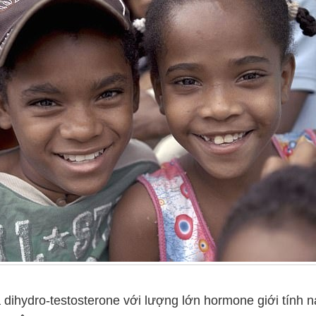
ra dihydro-testosterone với lượng lớn hormone giới tính 