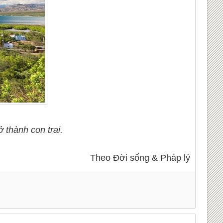
 thành con trai.
Theo Đời sống & Pháp lý