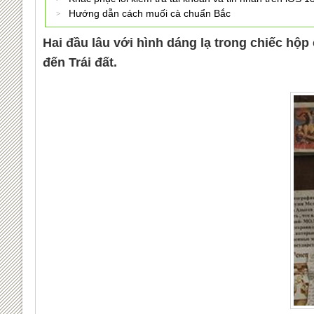
Hướng dẫn cách muối cà chuẩn Bắc
Hai đầu lâu với hình dáng lạ trong chiếc hộp
đến Trái đất.