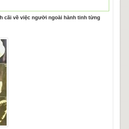
nh cãi về việc người ngoài hành tinh từng