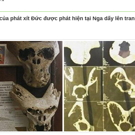
 của phát xít Đức được phát hiện tại Nga dấy lên tra