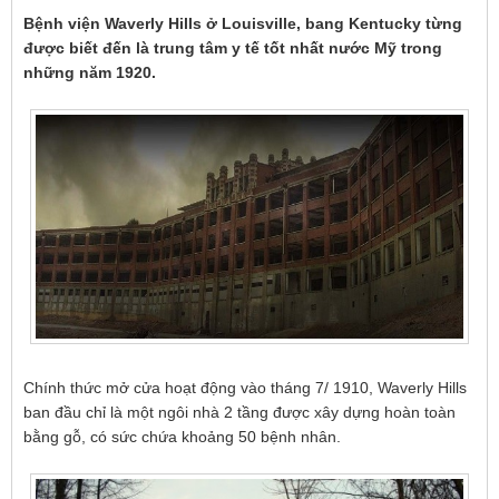
Bệnh viện Waverly Hills ở Louisville, bang Kentucky từng
được biết đến là trung tâm y tế tốt nhất nước Mỹ trong
những năm 1920.
Chính thức mở cửa hoạt động vào tháng 7/ 1910, Waverly Hills
ban đầu chỉ là một ngôi nhà 2 tầng được xây dựng hoàn toàn
bằng gỗ, có sức chứa khoảng 50 bệnh nhân.