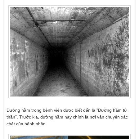
Đường hầm trong bệnh viện được biết đến là "Đường hầm tử
thần". Trước kia, đường hầm này chính là nơi vận chuyển xác
chết của bệnh nhân.