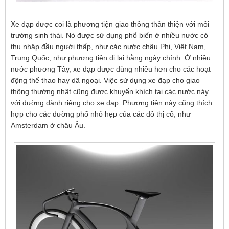
Xe đạp được coi là phương tiện giao thông thân thiện với môi
trường sinh thái. Nó được sử dụng phổ biến ở nhiều nước có
thu nhập đầu người thấp, như các nước châu Phi, Việt Nam,
Trung Quốc, như phương tiện đi lại hằng ngày chính. Ở nhiều
nước phương Tây, xe đạp được dùng nhiều hơn cho các hoạt
động thể thao hay dã ngoại. Việc sử dụng xe đạp cho giao
thông thường nhật cũng được khuyến khích tại các nước này
với đường dành riêng cho xe đạp. Phương tiện này cũng thích
hợp cho các đường phố nhỏ hẹp của các đô thị cổ, như
Amsterdam ở châu Âu.