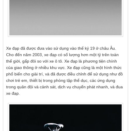
Xe đạp đã được đưa vào sử dụng vào thế kỷ 19 ở châu Âu.
Cho đến năm 2003, xe đạp có số lượng hơn một tỷ trên toàn
thế giới, gấp đôi so với xe ô tô. Xe đạp là phương tiện chính
của giao thông ở nhiều khu vực. Xe đạp cũng là một hình thức
phổ biến cho giải trí, và đã được điều chỉnh để sử dụng như đồ
chơi trẻ em, thiết bị trong phòng tập thể dục, các ứng dụng
trong quân đội và cảnh sát, dịch vụ chuyển phát nhanh, và đua
xe đạp.