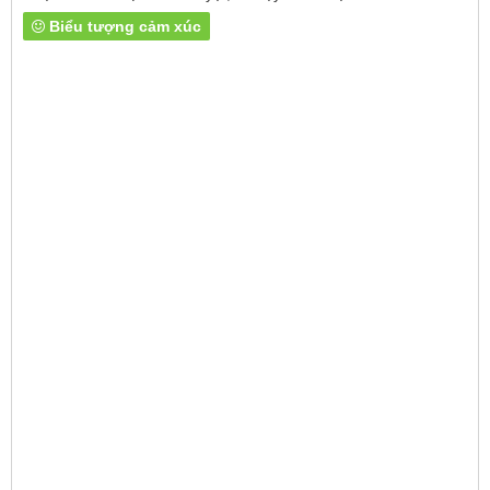
Biểu tượng cảm xúc