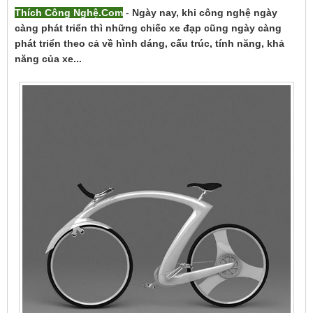
Thích Công Nghệ.Com
-
Ngày nay, khi công nghệ ngày
càng phát triển thì những chiếc xe đạp cũng ngày càng
phát triển theo cả về hình dáng, cấu trúc, tính năng, khả
năng của xe...