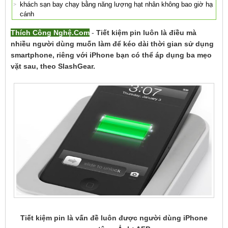
khách sạn bay chạy bằng năng lượng hạt nhân không bao giờ hạ
cánh
Thích Công Nghệ.Com
-
Tiết kiệm pin luôn là điều mà
nhiều người dùng muốn làm để kéo dài thời gian sử dụng
smartphone, riêng với iPhone bạn có thể áp dụng ba mẹo
vặt sau, theo SlashGear.
Tiết kiệm pin là vấn đề luôn được người dùng iPhone