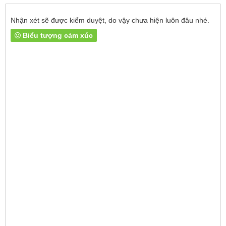
Nhận xét sẽ được kiểm duyệt, do vậy chưa hiện luôn đâu nhé.
Biểu tượng cảm xúc