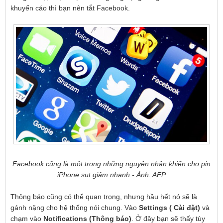
khuyến cáo thì bạn nên tắt Facebook.
Facebook cũng là một trong những nguyên nhân khiến cho pin
iPhone sụt giảm nhanh - Ảnh: AFP
Thông báo cũng có thể quan trọng, nhưng hầu hết nó sẽ là
gánh nặng cho hệ thống nói chung. Vào
Settings ( Cài đặt)
và
chạm vào
Notifications (Thông báo)
. Ở đây bạn sẽ thấy tùy