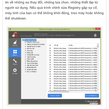
tin về những sự thay đổi, những lựa chọn, những thiết lập từ
người sử dụng. Nếu quá trình chỉnh sửa Registry gặp sự cố,
máy tính của bạn có thể không khởi động, treo máy hoặc không
thể shutdown.