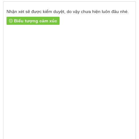
Nhận xét sẽ được kiểm duyệt, do vậy chưa hiện luôn đâu nhé.
Biểu tượng cảm xúc