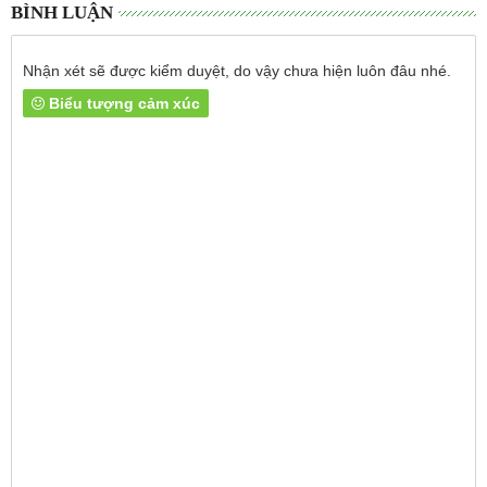
BÌNH LUẬN
Nhận xét sẽ được kiểm duyệt, do vậy chưa hiện luôn đâu nhé.
Biểu tượng cảm xúc