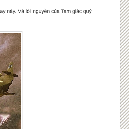
bay này. Và lời nguyền của Tam giác quỷ