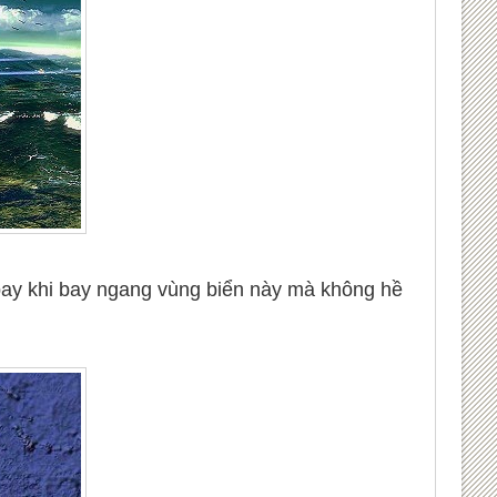
y bay khi bay ngang vùng biển này mà không hề