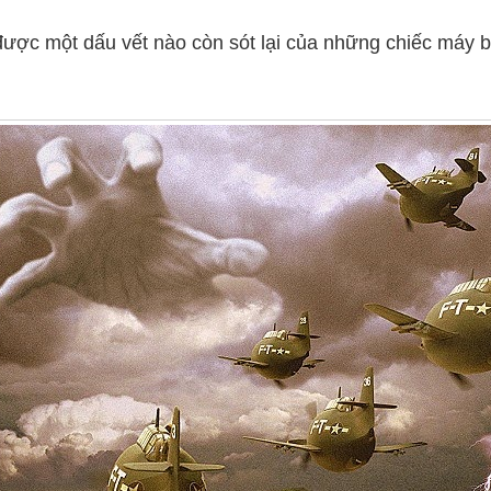
 được một dấu vết nào còn sót lại của những chiếc máy 