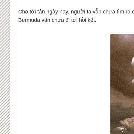
Cho tới tận ngày nay, người ta vẫn chưa tìm ra
Bermuda vẫn chưa đi tới hồi kết.