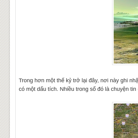
Trong hơn một thế kỷ trở lại đây, nơi này ghi n
có một dấu tích. Nhiều trong số đó là chuyện tin