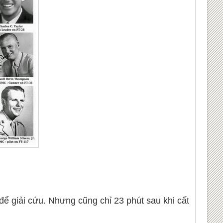
ể giải cứu. Nhưng cũng chỉ 23 phút sau khi cất