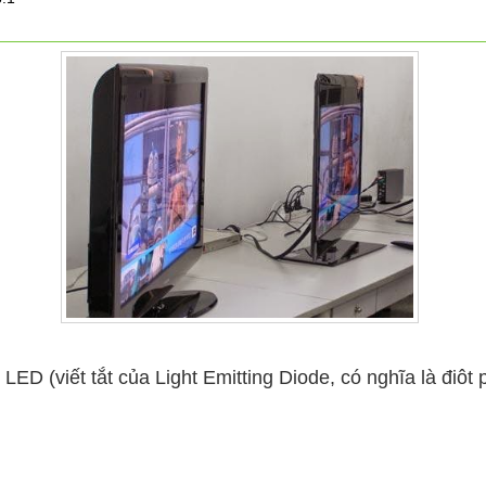
LED (viết tắt của Light Emitting Diode, có nghĩa là điô