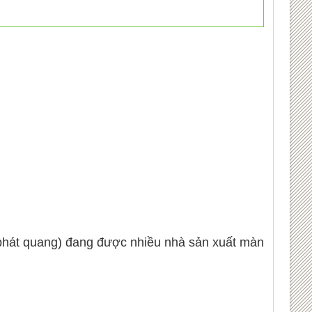
t phát quang) đang được nhiều nhà sản xuất màn