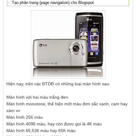
Tạo phân trang (page navigation) cho Blogspot
Hiện nay, trên các ĐTDĐ có những loại màn hình sau:
Màn hình với hai màu trắng đen.
Màn hình monotone, thể hiện một màu đơn sắc xanh, cam hay
xám vv
Màn hình 256 màu
Màn hình 4096 màu, hay còn được gọi là 4K màu
Màn hình 65,536 màu hay 65K màu