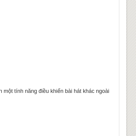
một tính năng điều khiển bài hát khác ngoài