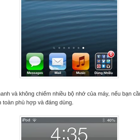
anh và không chiếm nhiều bộ nhớ của máy, nếu bạn cần 
n toàn phù hợp và đáng dùng.